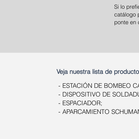
Si lo pre
catálogo 
ponte en 
Veja nuestra lista de producto
- ESTACIÓN DE BOMBEO 
- DISPOSITIVO DE SOLDAD
- ESPACIADOR;
- APARCAMIENTO SCHUMA