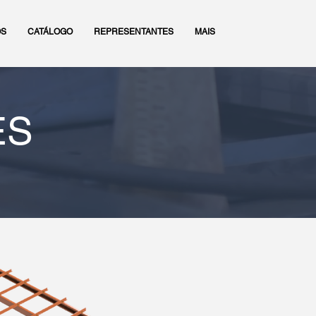
OS
CATÁLOGO
REPRESENTANTES
MAIS
ES